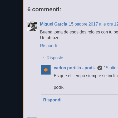
6 commenti:
Miguel García
15 ottobre 2017 alle ore 1
Buena toma de esos dos relojes con tu pec
Un abrazo,
Rispondi
Risposte
carlos portillo - podi-.
15 otto
Es que el tiempo siempre se inclin
podi-.
Rispondi