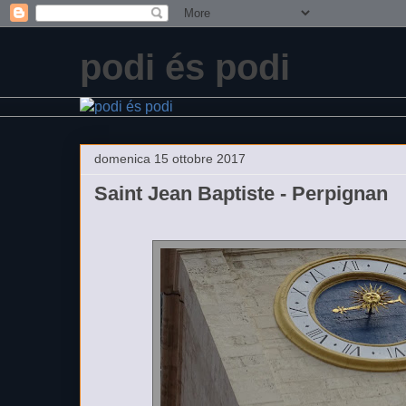
podi és podi
domenica 15 ottobre 2017
Saint Jean Baptiste - Perpignan