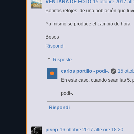
VENTANA DE FOTO
15 ottobre 2017 all
Bonitos relojes, de una población que tuve 
Ya mismo se produce el cambio de hora.
Besos
Rispondi
Risposte
carlos portillo - podi-.
15 otto
En este caso, cuando sean las 5, 
podi-.
Rispondi
josep
16 ottobre 2017 alle ore 18:20