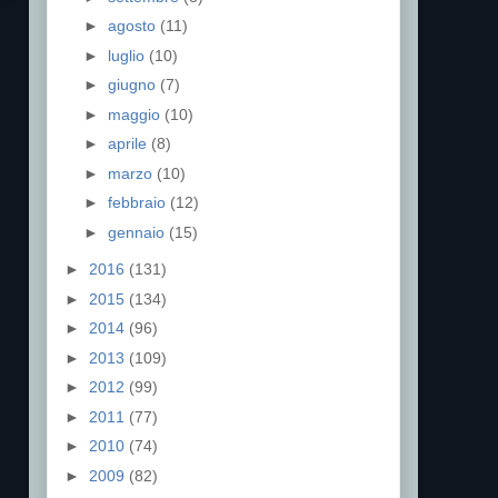
►
agosto
(11)
►
luglio
(10)
►
giugno
(7)
►
maggio
(10)
►
aprile
(8)
►
marzo
(10)
►
febbraio
(12)
►
gennaio
(15)
►
2016
(131)
►
2015
(134)
►
2014
(96)
►
2013
(109)
►
2012
(99)
►
2011
(77)
►
2010
(74)
►
2009
(82)